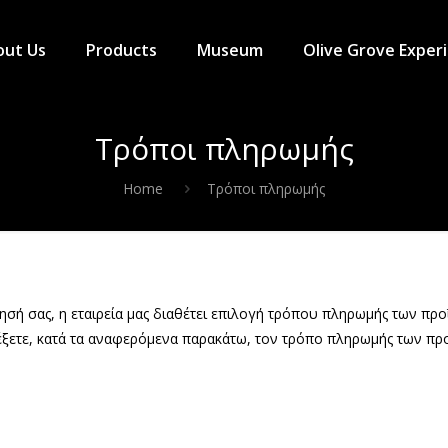
out Us
Products
Museum
Olive Grove Exper
Τρόποι πληρωμής
Home
Τρόποι πληρωμής
ησή σας, η εταιρεία μας διαθέτει επιλογή τρόπου πληρωμής των πρ
ιλέξετε, κατά τα αναφερόμενα παρακάτω, τον τρόπο πληρωμής των π